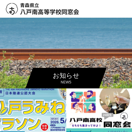
お知らせ
NEWS