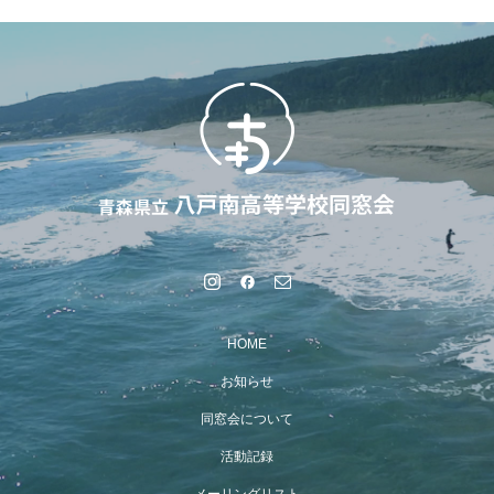
HOME
お知らせ
同窓会について
活動記録