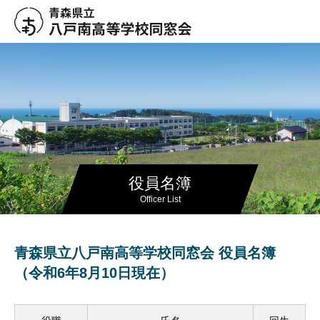
役員名簿
Officer List
青森県立八戸南高等学校同窓会 役員名簿
（令和6年8月10日現在）