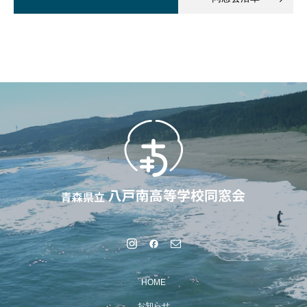
HOME
お知らせ