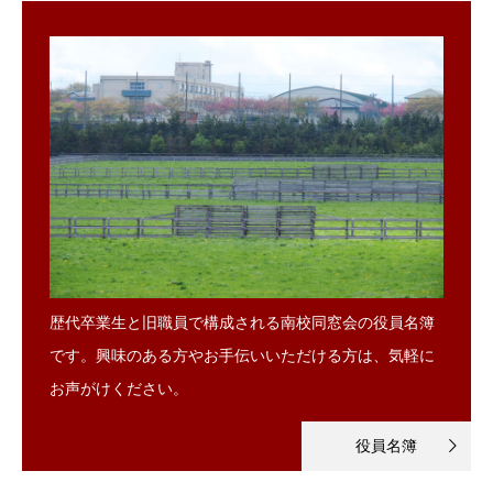
歴代卒業生と旧職員で構成される南校同窓会の役員名簿
です。興味のある方やお手伝いいただける方は、気軽に
お声がけください。
役員名簿