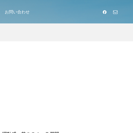
お問い合わせ