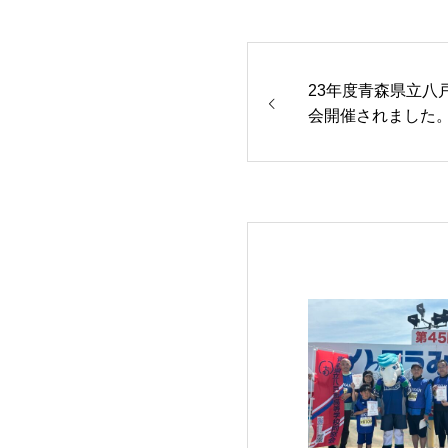
23年度青森県立八
会開催されました