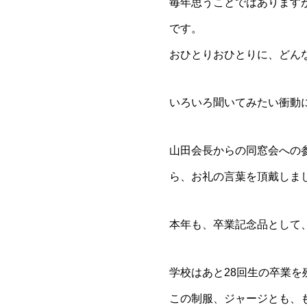
毎年思うことではあります
です。
おひとりおひとりに、どん
いろいろ聞いてみたい衝動
山田会長からの同窓会への
ら、お礼の言葉を頂戴しま
本年も、卒業記念品として
学校はあと28回生の卒業を
この制服、ジャージとも、